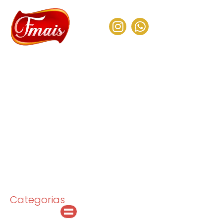
Categorias