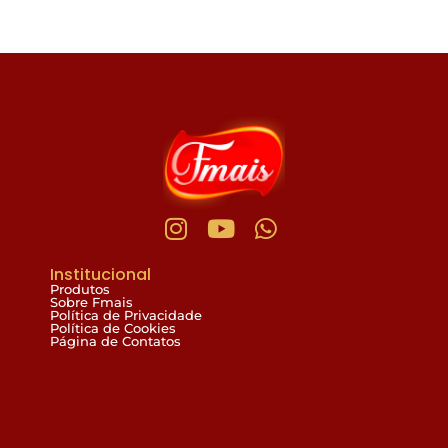
Institucional
Produtos
Sobre Fmais
Política de Privacidade
Política de Cookies
Página de Contatos