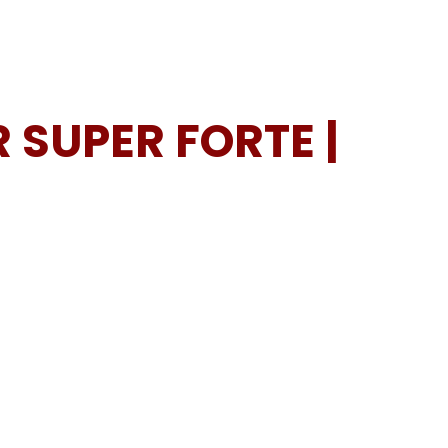
SUPER FORTE |