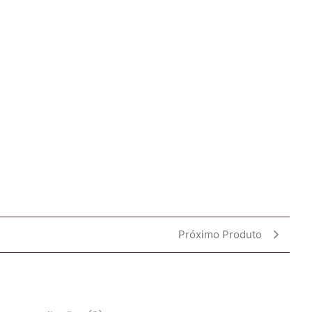
Próximo Produto