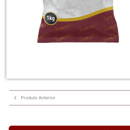
Produto Anterior