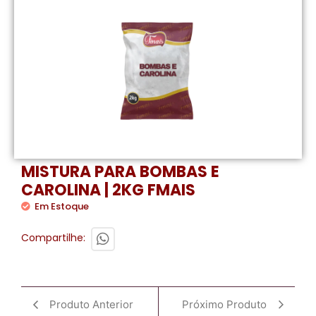
MISTURA PARA BOMBAS E
CAROLINA | 2KG FMAIS
Em Estoque
Compartilhe:
Produto Anterior
Próximo Produto