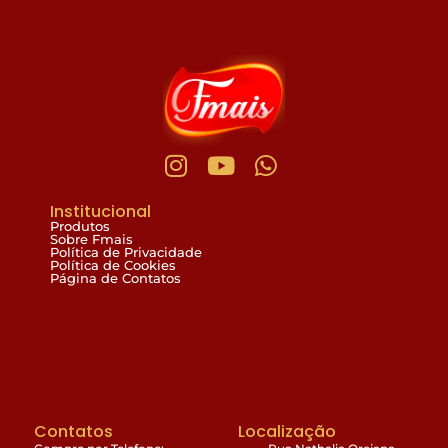
Institucional
Produtos
Sobre Fmais
Política de Privacidade
Política de Cookies
Página de Contatos
Contatos
Localização